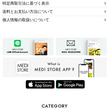
特定商取引法に基づく表示
送料とお支払い方法について
個人情報の取扱いについて
CATEGORY