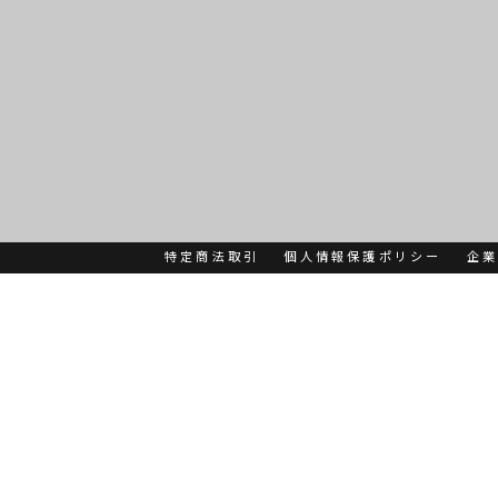
特定商法取引
個人情報保護ポリシー
企業