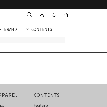
BRAND
CONTENTS
PPAREL
CONTENTS
ps
Feature