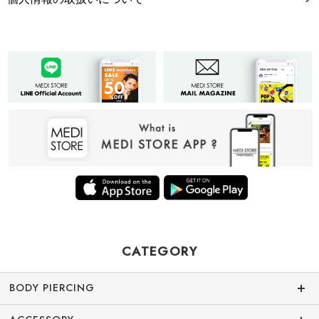
CATEGORY
BODY PIERCING