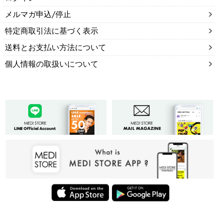
メルマガ申込/停止
特定商取引法に基づく表示
送料とお支払い方法について
個人情報の取扱いについて