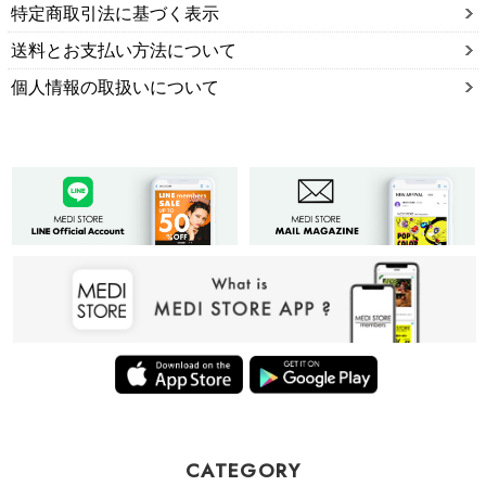
特定商取引法に基づく表示
送料とお支払い方法について
個人情報の取扱いについて
CATEGORY