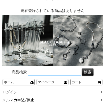
現在登録されている商品はありません
商品検索
ホーム
マイページ
カート
ログイン
メルマガ申込/停止