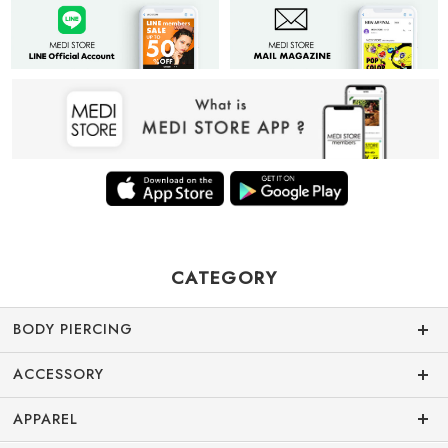
CATEGORY
BODY PIERCING
ACCESSORY
APPAREL