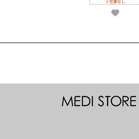
×在庫なし