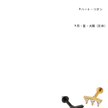
ハート・リボン
月・星・太陽（天体）