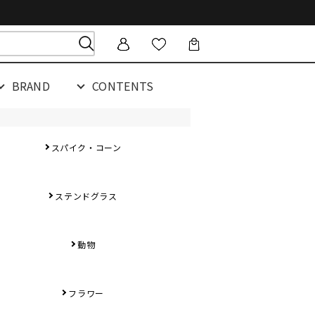
BRAND
CONTENTS
スパイク・コーン
ステンドグラス
動物
フラワー