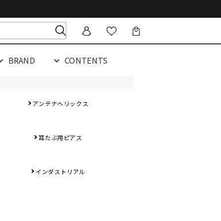
BRAND
CONTENTS
アンテナヘリックス
耳たぶ用ピアス
インダストリアル