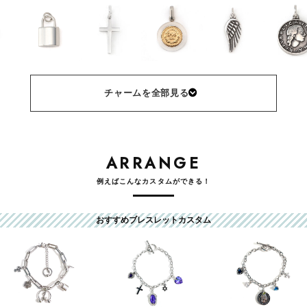
チャームを全部見る
ARRANGE
例えばこんなカスタムができる！
おすすめブレスレットカスタム