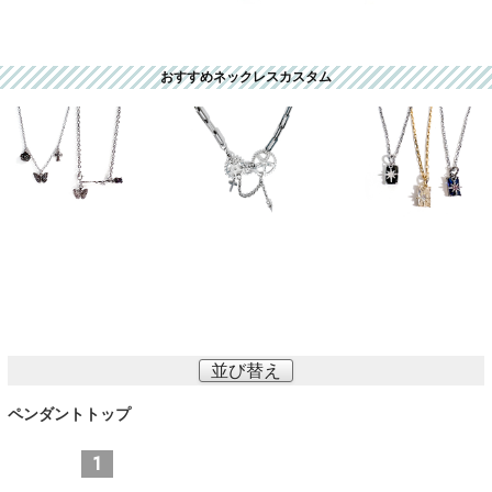
おすすめネックレスカスタム
並び替え
ペンダントトップ
1