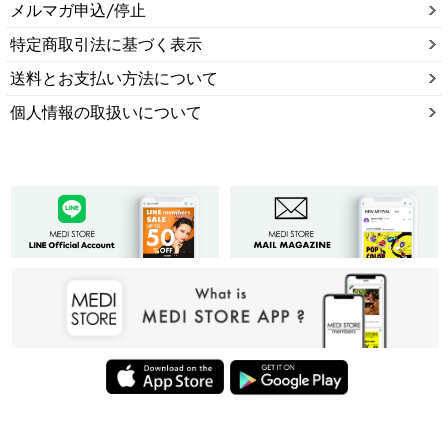
メルマガ申込/停止
特定商取引法に基づく表示
送料とお支払い方法について
個人情報の取扱いについて