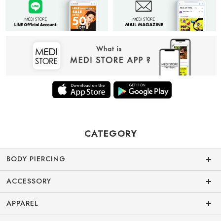
CATEGORY
BODY PIERCING
ACCESSORY
APPAREL