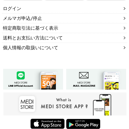
ログイン
メルマガ申込/停止
特定商取引法に基づく表示
送料とお支払い方法について
個人情報の取扱いについて