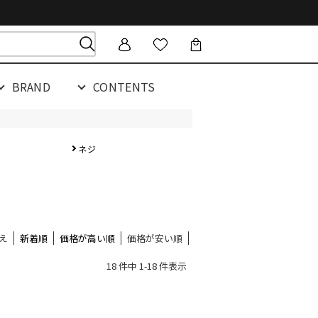
BRAND
CONTENTS
ネジ
え
新着順
価格が高い順
価格が安い順
18 件中 1-18 件表示