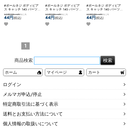
#ボールネジ ボディピア
#ボールネジ ボディピア
#ボールネジ ボディピア
ス キャッチ 14G パーツ
ス キャッチ 14G パーツ
ス キャッチ 14G パーツ
ネジ式 軟骨ピアス アレン
ネジ式 軟骨ピアス カスタ
ネジ式 軟骨ピアス カスタ
当店通常価格440円
のところ
当店通常価格440円
のところ
当店通常価格440円
のところ
ジ カスタム カスタマイズ
マイズ アレンジ ステンレ
マイズ アレンジ ステンレ
44円
44円
44円
(税込)
(税込)
(税込)
ステンレス ネコポスOK
[
ス ネコポスOK
[ 14G ] スペ
ス ネコポスOK
[ 14G ] スペ
14G ] スペアボールネジ
アボールネジ (ゴールド)
アボールネジ (ローズゴー
(ブラック)
ルド)
1
商品検索
ホーム
マイページ
カート
ログイン
メルマガ申込/停止
特定商取引法に基づく表示
送料とお支払い方法について
個人情報の取扱いについて