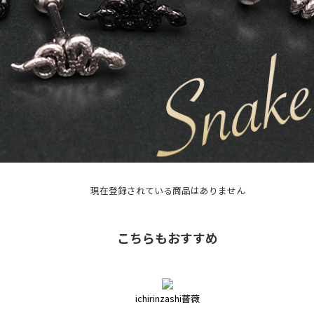
現在登録されている商品はありません
こちらもおすすめ
ichirinzashi薔薇