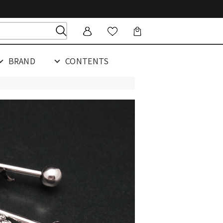
BRAND
CONTENTS