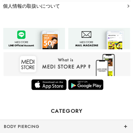
個人情報の取扱いについて
CATEGORY
BODY PIERCING