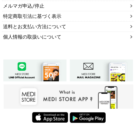
メルマガ申込/停止
特定商取引法に基づく表示
送料とお支払い方法について
個人情報の取扱いについて