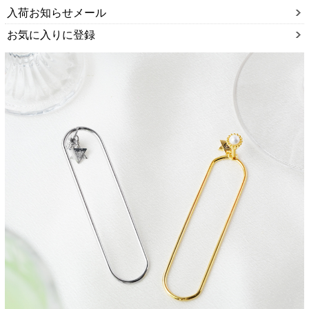
入荷お知らせメール
お気に入りに登録