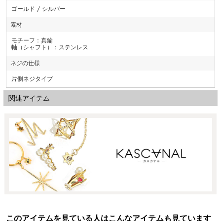
ゴールド / シルバー
素材
モチーフ：真鍮
軸（シャフト）：ステンレス
ネジの仕様
片側ネジタイプ
関連アイテム
このアイテムを見ている人はこんなアイテムも見ています