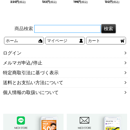
220円
132円
198円
132円
(税込)
(税込)
(税込)
(税込)
商品検索
ホーム
マイページ
カート
ログイン
メルマガ申込/停止
特定商取引法に基づく表示
送料とお支払い方法について
個人情報の取扱いについて