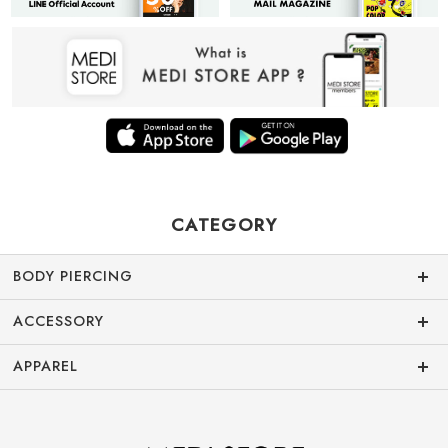
CATEGORY
BODY PIERCING
ACCESSORY
APPAREL