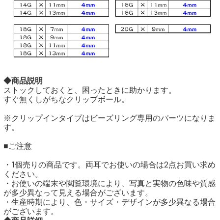
◆商品説明
ストックしておくと、困ったときに助かります。
すぐ無くしがちなクリップボール。
※クリップインタイプはビーズリング専用のパーツになりま
す。
■ご注意
・1個売りの商品です。両耳でお使いの場合は2点お買い求め
ください。
・お使いの端末や閲覧環境により、写真と実物の色味や質感
が多少異なって見える場合がございます。
・生産時期により、色・サイズ・デザインが多少異なる場合
がございます。