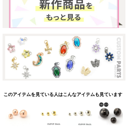
このアイテムを見ている人はこんなアイテムも見ています