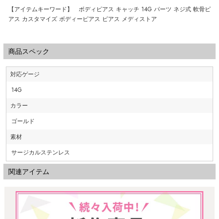
【アイテムキーワード】 ボディピアス キャッチ 14G パーツ ネジ式 軟骨ピ
アス カスタマイズ ボディーピアス ピアス メディストア
商品スペック
対応ゲージ
14G
カラー
ゴールド
素材
サージカルステンレス
関連アイテム