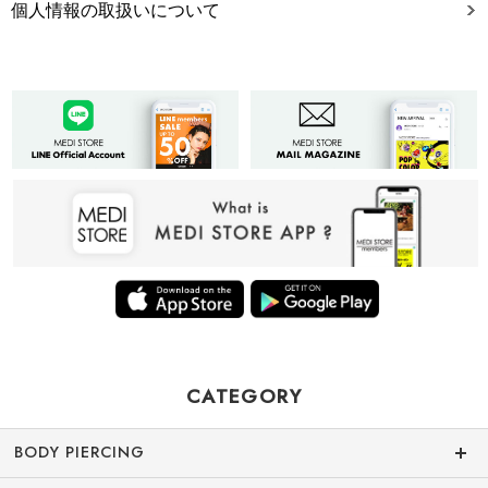
個人情報の取扱いについて
CATEGORY
BODY PIERCING