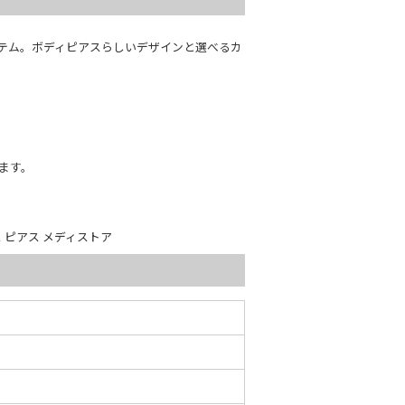
テム。ボディピアスらしいデザインと選べるカ
ます。
ス ピアス メディストア