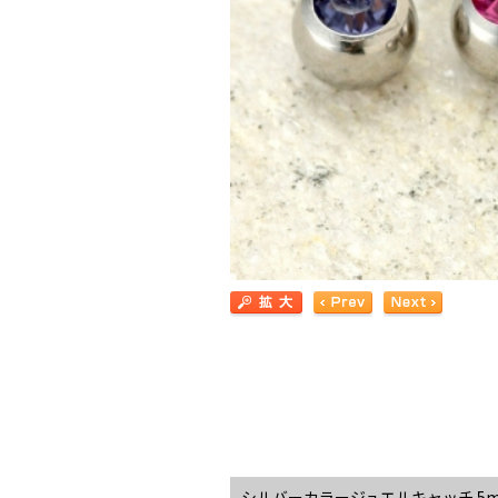
シルバーカラージュエルキャッチ 5