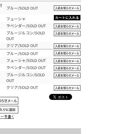
対
ブルー/SOLD OUT
フューシャ
ラベンダー/SOLD OUT
ブルージルコン/SOLD
OUT
クリア/SOLD OUT
ブルー/SOLD OUT
フューシャ/SOLD OUT
ラベンダー/SOLD OUT
ブルージルコン/SOLD
OUT
クリア/SOLD OUT