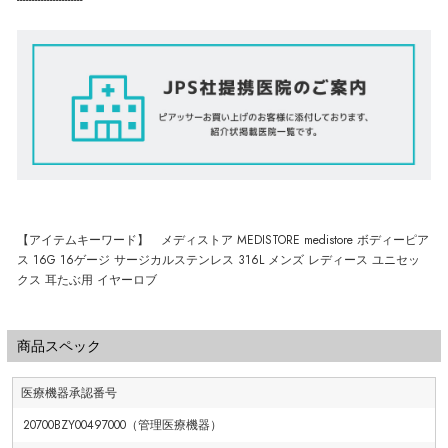
----------------------
【アイテムキーワード】 メディストア MEDISTORE medistore ボディーピア
ス 16G 16ゲージ サージカルステンレス 316L メンズ レディース ユニセッ
クス 耳たぶ用 イヤーロブ
商品スペック
医療機器承認番号
20700BZY00497000（管理医療機器）