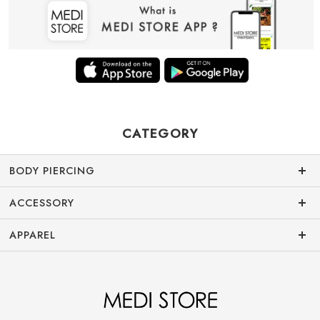
CATEGORY
BODY PIERCING
ACCESSORY
APPAREL