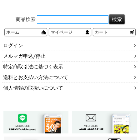
商品検索
ホーム
マイページ
カート
ログイン
メルマガ申込/停止
特定商取引法に基づく表示
送料とお支払い方法について
個人情報の取扱いについて