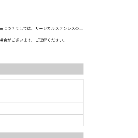
商品につきましては、サージカルステンレスの上
場合がございます。ご理解ください。