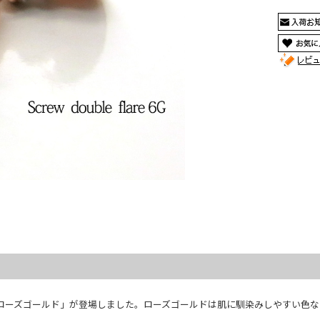
「ローズゴールド」が登場しました。ローズゴールドは肌に馴染みしやすい色