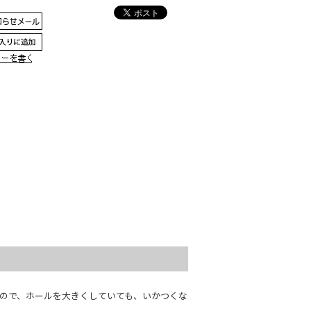
なので、ホールを大きくしていても、いかつくな