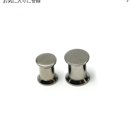
お気に入りに登録