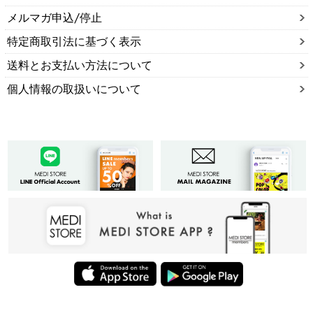
メルマガ申込/停止
特定商取引法に基づく表示
送料とお支払い方法について
個人情報の取扱いについて