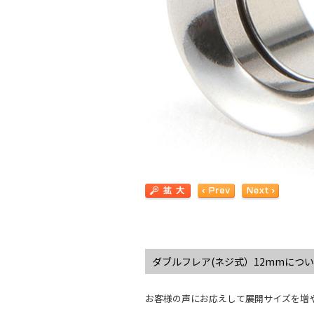
ダブルフレア(ネジ式）12mmにつ
お客様の声にお応えして展開サイズを増