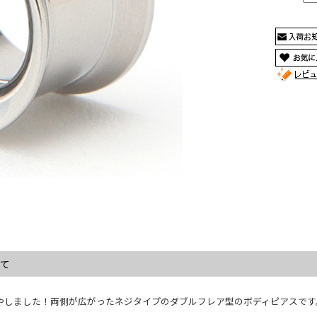
いて
やしました！両側が広がったネジタイプのダブルフレア型のボディピアスです