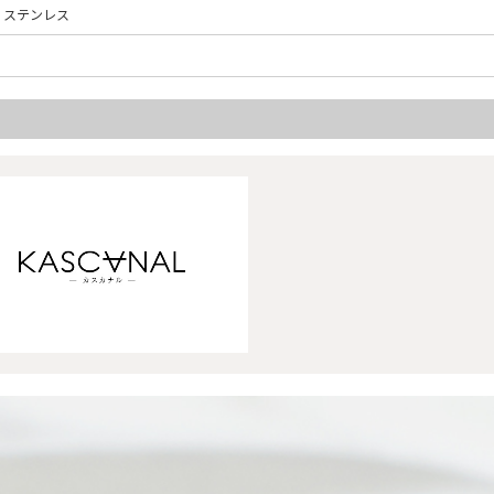
：ステンレス