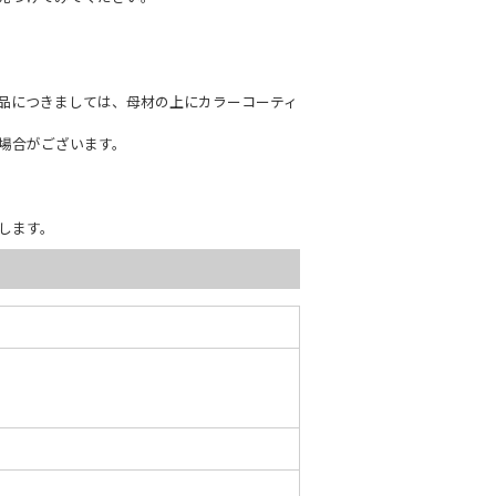
商品につきましては、母材の上にカラーコーティ
場合がございます。
します。