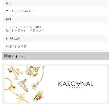
カラー
ゴールド / シルバー
素材
モチーフ・チャーム：真鍮
軸（シャフト）：ステンレス
ネジの仕様
両側ネジタイプ
関連アイテム