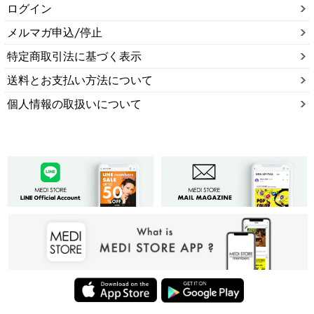
ログイン
メルマガ申込/停止
特定商取引法に基づく表示
送料とお支払い方法について
個人情報の取扱いについて