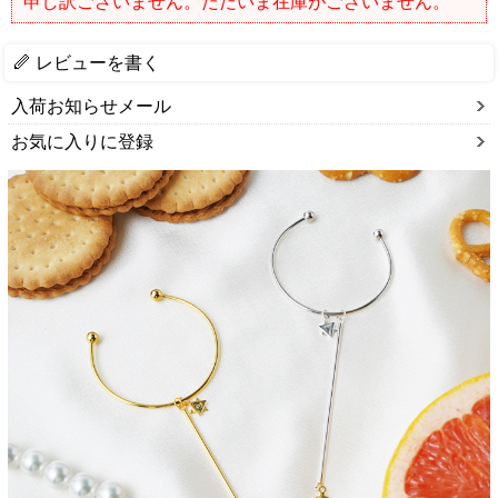
申し訳ございません。ただいま在庫がございません。
レビューを書く
入荷お知らせメール
お気に入りに登録