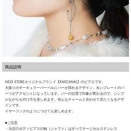
商品説明
MEDI STOREオリジナルブランド【KASCANAL】のピアスです。
大振りのサーキュラーバーベルにバーが揺れるデザイン。丸いプレートのパ
ーツがアクセントになっています。バーの位置で印象が変わるので、シンプ
ルながらも付け方を楽しめます。色んなチャームと合わせて見たくなるデザ
インです。
イヤーフックのようにつけても楽しめます。
■ご注意
・当店のボディピアスの軸（シャフト）はすべてサージカルステンレス