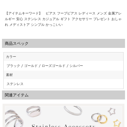
【アイテムキーワード】 ピアス フープピアス レディース メンズ 金属アレ
ルギー 安心 ステンレス カジュアル ギフト アクセサリー プレゼント おしゃ
れ メディストア シンプル かっこいい
商品スペック
カラー
ブラック / ゴールド / ローズゴールド / シルバー
素材
ステンレス
関連アイテム