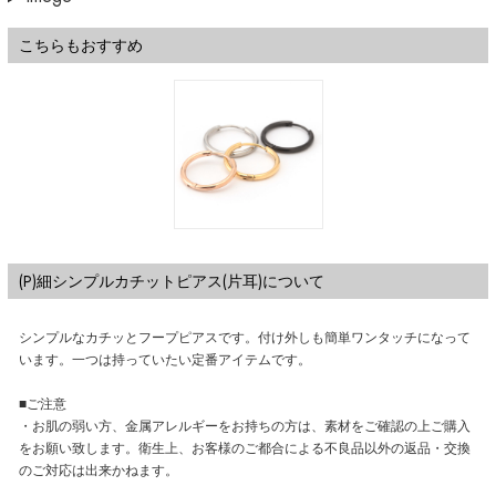
こちらもおすすめ
(P)細シンプルカチットピアス(片耳)について
シンプルなカチッとフープピアスです。付け外しも簡単ワンタッチになって
います。一つは持っていたい定番アイテムです。
■ご注意
・お肌の弱い方、金属アレルギーをお持ちの方は、素材をご確認の上ご購入
をお願い致します。衛生上、お客様のご都合による不良品以外の返品・交換
のご対応は出来かねます。