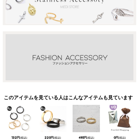
このアイテムを見ている人はこんなアイテムも見ています
132円
220円
495円
0円
(税込)
(税込)
(税込)
(税込)