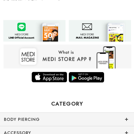
CATEGORY
BODY PIERCING
ACCESSORY