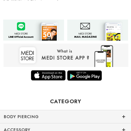
CATEGORY
BODY PIERCING
ACCESSORY