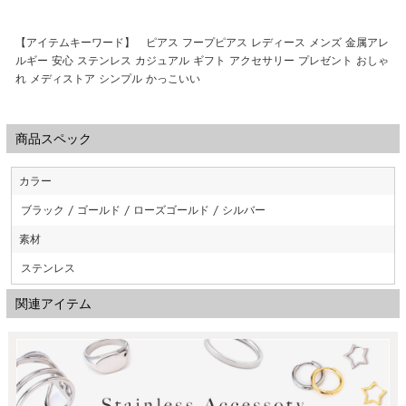
【アイテムキーワード】 ピアス フープピアス レディース メンズ 金属アレ
ルギー 安心 ステンレス カジュアル ギフト アクセサリー プレゼント おしゃ
れ メディストア シンプル かっこいい
商品スペック
カラー
ブラック / ゴールド / ローズゴールド / シルバー
素材
ステンレス
関連アイテム