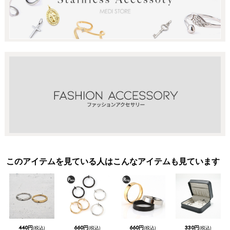
このアイテムを見ている人はこんなアイテムも見ています
440円
660円
660円
330円
(税込)
(税込)
(税込)
(税込)