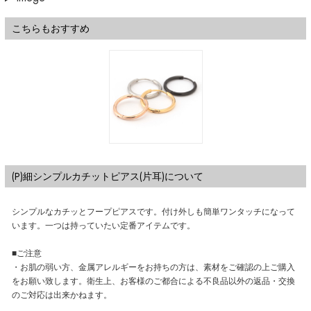
こちらもおすすめ
(P)細シンプルカチットピアス(片耳)について
シンプルなカチッとフープピアスです。付け外しも簡単ワンタッチになって
います。一つは持っていたい定番アイテムです。
■ご注意
・お肌の弱い方、金属アレルギーをお持ちの方は、素材をご確認の上ご購入
をお願い致します。衛生上、お客様のご都合による不良品以外の返品・交換
のご対応は出来かねます。