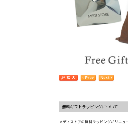
無料ギフトラッピングについて
メディストアの無料ラッピングがリニュ