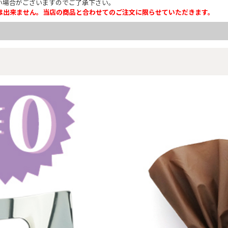
い場合がございますのでご了承下さい。
は出来ません。当店の商品と合わせてのご注文に限らせていただきます。