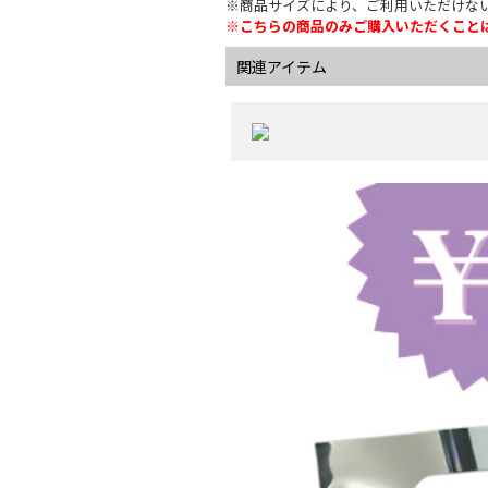
※商品サイズにより、ご利用いただけな
※こちらの商品のみご購入いただくこと
関連アイテム