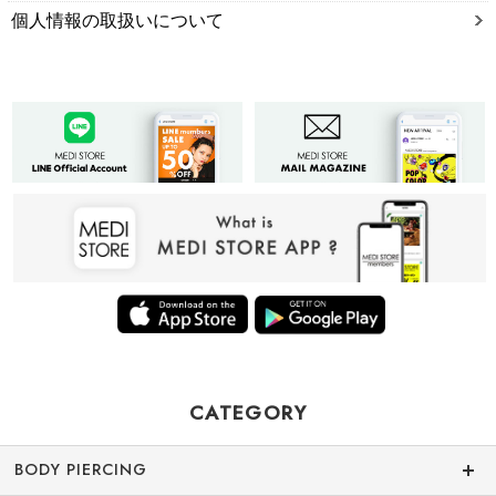
個人情報の取扱いについて
CATEGORY
BODY PIERCING