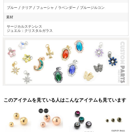
ブルー / クリア / フューシャ / ラベンダー / ブルージルコン
素材
サージカルステンレス
ジュエル：クリスタルガラス
このアイテムを見ている人はこんなアイテムも見ています