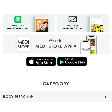
CATEGORY
BODY PIERCING
ACCESSORY