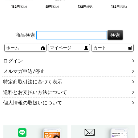
132円
55円
132円
132円
(税込)
(税込)
(税込)
(税込)
商品検索
ホーム
マイページ
カート
ログイン
メルマガ申込/停止
特定商取引法に基づく表示
送料とお支払い方法について
個人情報の取扱いについて