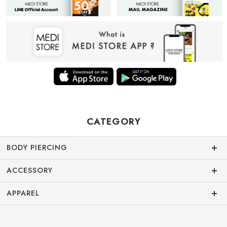
CATEGORY
BODY PIERCING
ACCESSORY
APPAREL