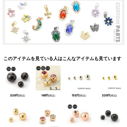
このアイテムを見ている人はこんなアイテムも見ています
220円
165円
132円
220円
(税込)
(税込)
(税込)
(税込)