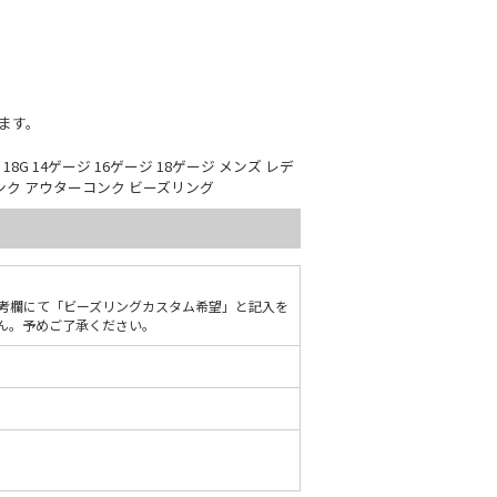
ます。
18G 14ゲージ 16ゲージ 18ゲージ メンズ レデ
コンク アウターコンク ビーズリング
考欄にて「ビーズリングカスタム希望」と記入を
ん。予めご了承ください。