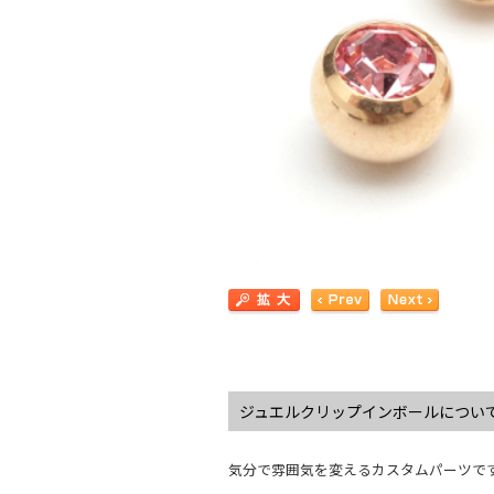
ジュエルクリップインボールについ
気分で雰囲気を変えるカスタムパーツで