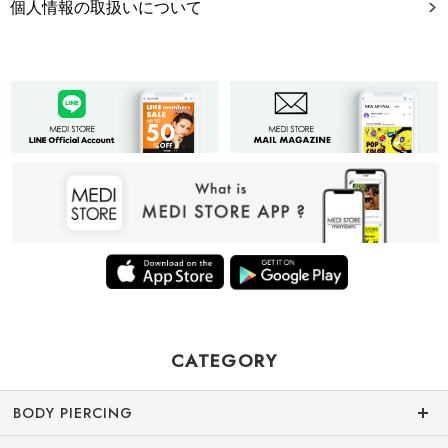
個人情報の取扱いについて
CATEGORY
BODY PIERCING