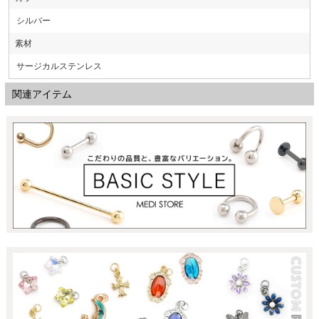
シルバー
素材
サージカルステンレス
関連アイテム