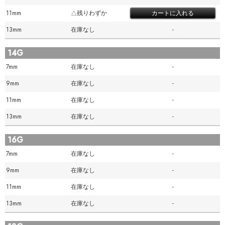
11mm
△残りわずか
13mm
在庫なし
-
14G
7mm
在庫なし
-
9mm
在庫なし
-
11mm
在庫なし
-
13mm
在庫なし
-
16G
7mm
在庫なし
-
9mm
在庫なし
-
11mm
在庫なし
-
13mm
在庫なし
-