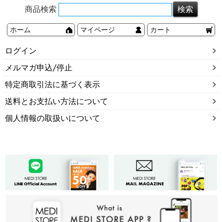
商品検索
ホーム
マイページ
カート
ログイン
メルマガ申込/停止
特定商取引法に基づく表示
送料とお支払い方法について
個人情報の取扱いについて