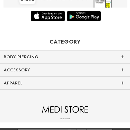
CATEGORY
BODY PIERCING
ACCESSORY
APPAREL
© 2022 MEDI STORE