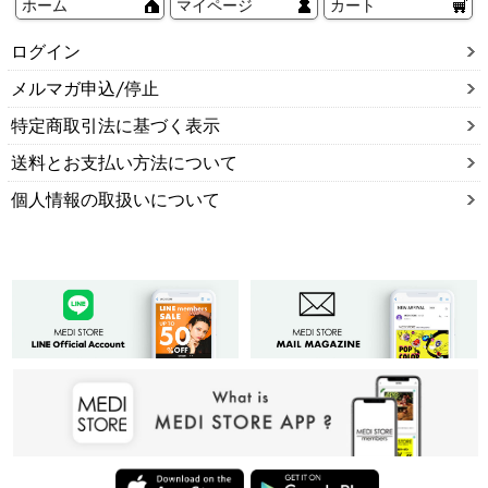
ホーム
マイページ
カート
ログイン
メルマガ申込/停止
特定商取引法に基づく表示
送料とお支払い方法について
個人情報の取扱いについて