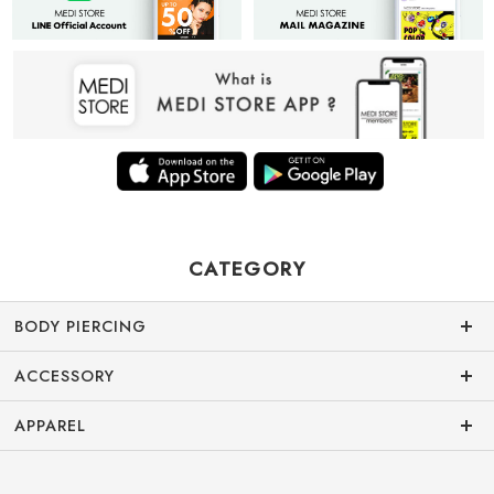
CATEGORY
BODY PIERCING
ACCESSORY
APPAREL