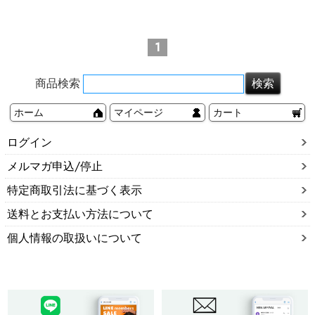
プインボール
ボール
一粒ジュエルネジ
1
商品検索
ホーム
マイページ
カート
ログイン
メルマガ申込/停止
特定商取引法に基づく表示
送料とお支払い方法について
個人情報の取扱いについて