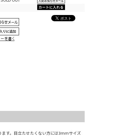
ります。目立たせたくない方には3ｍｍサイズ