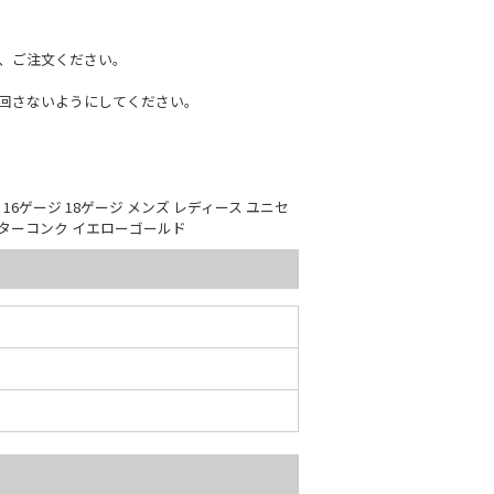
、ご注文ください。
回さないようにしてください。
G 16ゲージ 18ゲージ メンズ レディース ユニセ
ウターコンク イエローゴールド