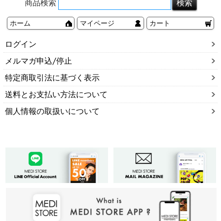
商品検索
ホーム
マイページ
カート
ログイン
メルマガ申込/停止
特定商取引法に基づく表示
送料とお支払い方法について
個人情報の取扱いについて