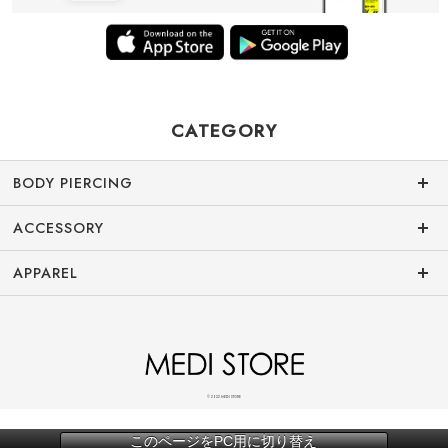
CATEGORY
BODY PIERCING
ACCESSORY
APPAREL
© 2022 MEDI STORE
このページをPC用に切り替え