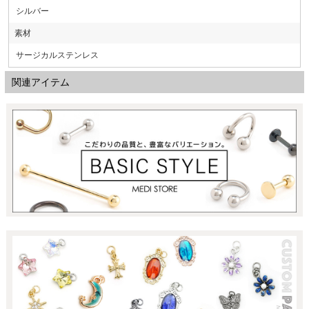
シルバー
素材
サージカルステンレス
関連アイテム