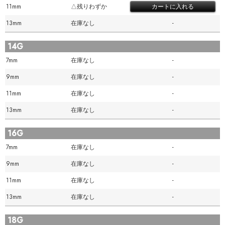
11mm
△残りわずか
13mm
在庫なし
-
14G
7mm
在庫なし
-
9mm
在庫なし
-
11mm
在庫なし
-
13mm
在庫なし
-
16G
7mm
在庫なし
-
9mm
在庫なし
-
11mm
在庫なし
-
13mm
在庫なし
-
18G