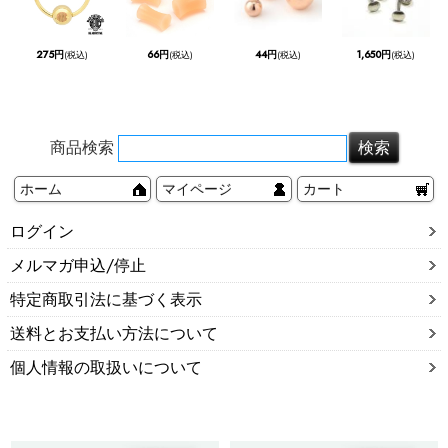
275円
66円
44円
1,650円
(税込)
(税込)
(税込)
(税込)
商品検索
ホーム
マイページ
カート
ログイン
メルマガ申込/停止
特定商取引法に基づく表示
送料とお支払い方法について
個人情報の取扱いについて