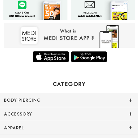
CATEGORY
BODY PIERCING
ACCESSORY
APPAREL