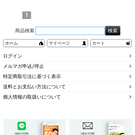
1
商品検索
ホーム
マイページ
カート
ログイン
メルマガ申込/停止
特定商取引法に基づく表示
送料とお支払い方法について
個人情報の取扱いについて