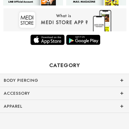
CATEGORY
BODY PIERCING
ACCESSORY
APPAREL