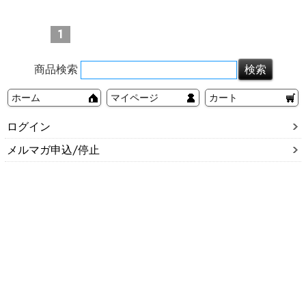
1
商品検索
ホーム
マイページ
カート
ログイン
メルマガ申込/停止
特定商取引法に基づく表示
送料とお支払い方法について
個人情報の取扱いについて