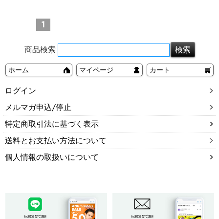
1
商品検索
ホーム
マイページ
カート
ログイン
メルマガ申込/停止
特定商取引法に基づく表示
送料とお支払い方法について
個人情報の取扱いについて