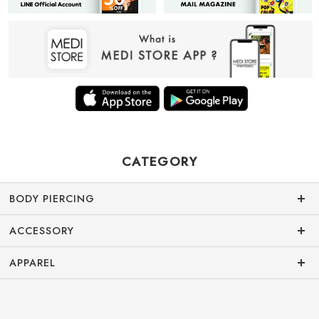
CATEGORY
BODY PIERCING
ACCESSORY
APPAREL