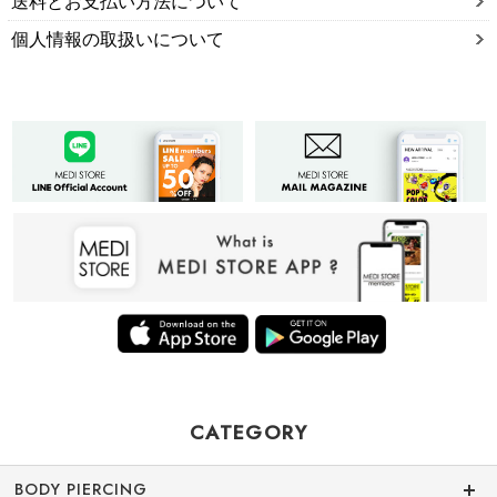
送料とお支払い方法について
個人情報の取扱いについて
CATEGORY
BODY PIERCING