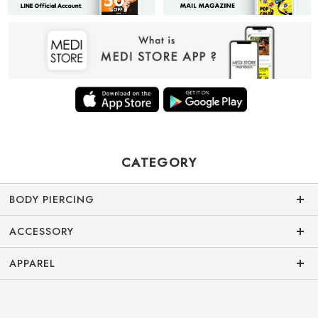
CATEGORY
BODY PIERCING
ACCESSORY
APPAREL