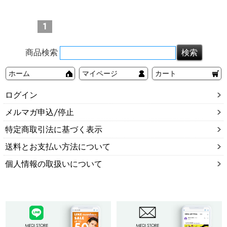
ンプラグリテーナー
1
商品検索
ホーム
マイページ
カート
ログイン
メルマガ申込/停止
特定商取引法に基づく表示
送料とお支払い方法について
個人情報の取扱いについて