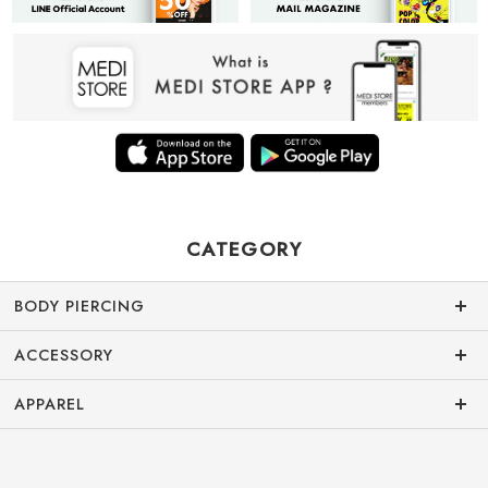
CATEGORY
BODY PIERCING
ACCESSORY
APPAREL