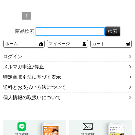
ンプラグリテーナー
1
商品検索
ホーム
マイページ
カート
ログイン
メルマガ申込/停止
特定商取引法に基づく表示
送料とお支払い方法について
個人情報の取扱いについて