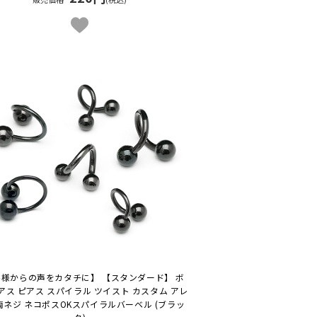
様からの声をカタチに】 【スタンダード】 ボ
アス ピアス スパイラル ツイスト カスタム アレ
両ネジ ネコポスOK
スパイラルバーベル (ブラッ