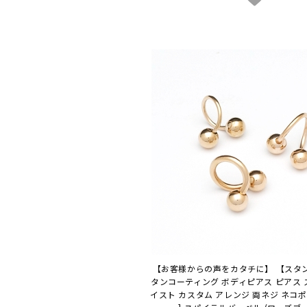
【お客様からの声をカタチに】 【スタ
タンコーティング ボディピアス ピアス 
イスト カスタム アレンジ 両ネジ ネコポ