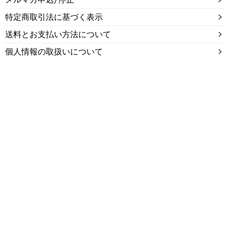
商品検索
ホーム
マイページ
カート
ログイン
メルマガ申込/停止
特定商取引法に基づく表示
送料とお支払い方法について
個人情報の取扱いについて