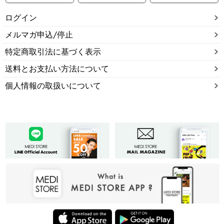
ログイン
メルマガ申込/停止
特定商取引法に基づく表示
送料とお支払い方法について
個人情報の取扱いについて