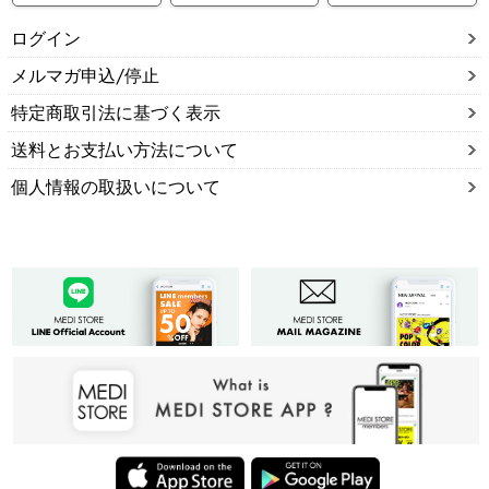
ログイン
メルマガ申込/停止
特定商取引法に基づく表示
送料とお支払い方法について
個人情報の取扱いについて