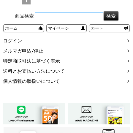
1
商品検索
ホーム
マイページ
カート
ログイン
メルマガ申込/停止
特定商取引法に基づく表示
送料とお支払い方法について
個人情報の取扱いについて