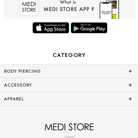
CATEGORY
BODY PIERCING
ACCESSORY
APPAREL
© 2022 MEDI STORE